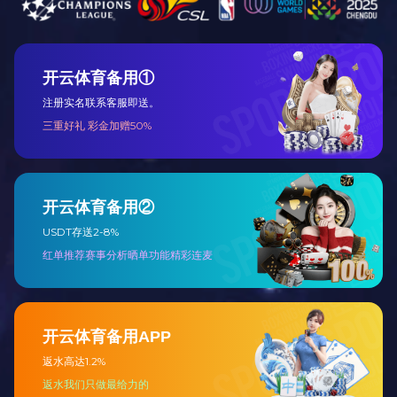
小型食品冻干机
小型食品冻干机：小型机（20平米以下）节能50%以上，大型机节能
30%以上。 不需要另外电，煤，蒸汽加热，利用自身发热进行真空干
燥脱水，水分比常规水分低很多（3%左右）。
更新时间：
2025-01-14
型号：
现在联
系