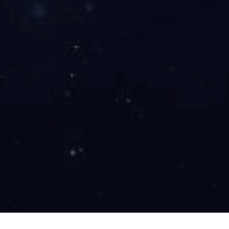
干技术专家，具备*的真空新利官方网站生产制造工艺，可以为客户提
更新时间：
2025-01-14
型号：
CJS-100
供从实验室型、中试型及工业生产型及食品冻干机全范围的真空冷冻
干燥设备。
现在联
系
CJS-15食品冻干机
博医康实验仪器 北京博医康实验仪器有限公司总部位于中国首都北
京，是提供完整真空冷冻解决方案的专业厂商之一。公司拥有多名冻
干技术专家，具备*的真空新利官方网站生产制造工艺，可以为客户提
更新时间：
2025-01-14
型号：
CJS-15
供从实验室型、中试型及工业生产型及食品冻干机全范围的真空冷冻