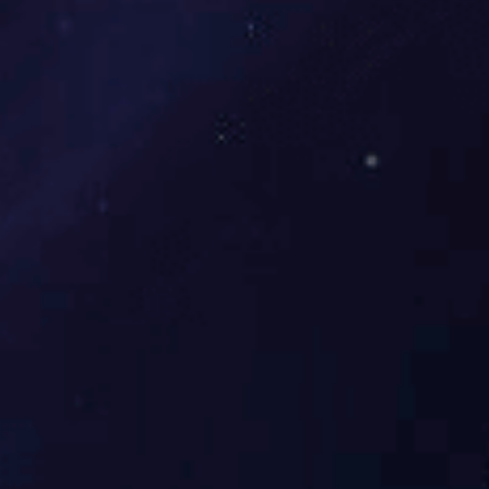
125平大型食品冻干机价格
博医康实验仪器北京博医康实验仪器有限公司总部位于中国首都北
京，是提供完整真空冷冻解决方案的专业厂商之一。公司拥有多名冻
干技术专家，具备*的真空新利官方网站生产制造工艺，可以为客户提
更新时间：
2025-01-14
型号：
供从实验室型、中试型及工业生产型全范围的真空冷冻干燥设备。公
司发展历程?2002年公司创立。?2003年批量生产中试型真空新利官
方网站。?2004年研制成功125平大型食品冻干机。
现在联
系
CJS-1食品冻干机型号