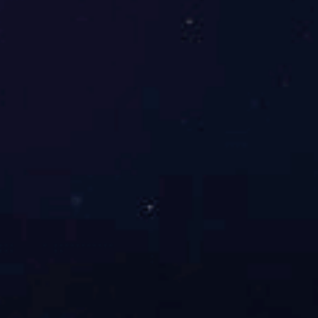
博医康实验仪器北京博医康实验仪器有限公司总部位于中国首都北
京，是提供完整真空冷冻食品冻干机解决方案的专业厂商之一。公司
拥有多名冻干技术专家，具备*的真空新利官方网站生产制造工艺，可
更新时间：
2025-01-14
型号：
CJS-1
以为客户提供从实验室型、中试型及工业生产型全范围的真空冷冻干
燥设备。公司发展历程?2002年公司创立。?2003年批量生产中试型
真空新利官方网站。?2004年研制成功SIP CIP生产型真空新利官方网
现在联
站（20㎡）。
系
CJS-100食品冻干机
博医康实验仪器北京博医康实验仪器有限公司总部位于中国首都北
京，是提供完整真空冷冻解决方案的专业厂商之一。公司拥有多名冻