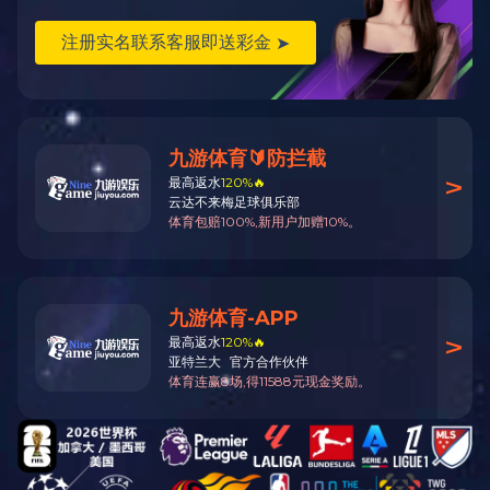
大型食品冻干机
大型食品冻干机可使被冻干的物料保持生物活性、颜色不变、风味以
及芳香不变，减少挥发性和热敏物质的损失，可以的保物质原有的性
质。
更新时间：
2025-01-14
型号：
现在联
系