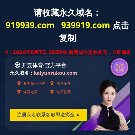
网站导航
产品分类
点击展开+
新闻资讯
​​层析柜的使命与价值